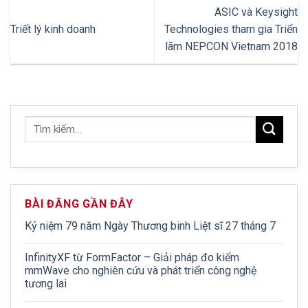
ASIC và Keysight
Triết lý kinh doanh
Technologies tham gia Triển
lãm NEPCON Vietnam 2018
BÀI ĐĂNG GẦN ĐÂY
Kỷ niệm 79 năm Ngày Thương binh Liệt sĩ 27 tháng 7
InfinityXF từ FormFactor – Giải pháp đo kiểm
mmWave cho nghiên cứu và phát triển công nghệ
tương lai