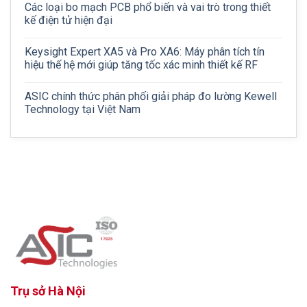
Các loại bo mạch PCB phổ biến và vai trò trong thiết
kế điện tử hiện đại
Keysight Expert XA5 và Pro XA6: Máy phân tích tín
hiệu thế hệ mới giúp tăng tốc xác minh thiết kế RF
ASIC chính thức phân phối giải pháp đo lường Kewell
Technology tại Việt Nam
Trụ sở Hà Nội