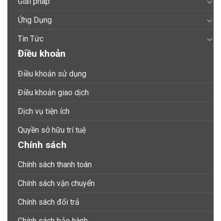
Giải pháp
Ứng Dụng
Tin Tức
Điều khoản
Điều khoản sử dụng
Điều khoản giao dịch
Dịch vụ tiện ích
Quyền sở hữu trí tuệ
Chính sách
Chính sách thanh toán
Chính sách vận chuyển
Chính sách đổi trả
Chính sách bảo hành