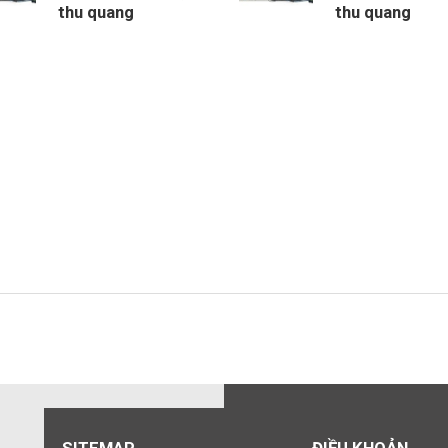
thu quang
thu quang