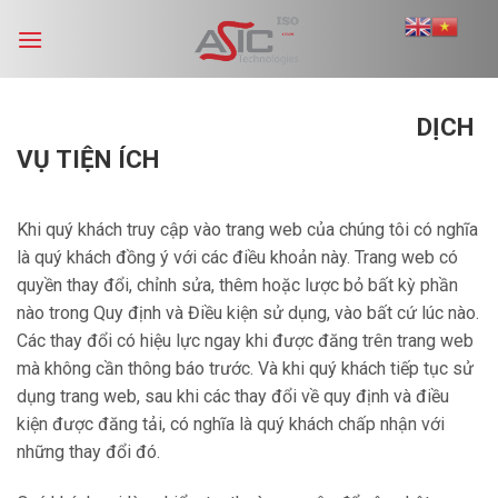
Skip
to
content
DỊCH
VỤ TIỆN ÍCH
Khi quý khách truy cập vào trang web của chúng tôi có nghĩa
là quý khách đồng ý với các điều khoản này. Trang web có
quyền thay đổi, chỉnh sửa, thêm hoặc lược bỏ bất kỳ phần
nào trong Quy định và Điều kiện sử dụng, vào bất cứ lúc nào.
Các thay đổi có hiệu lực ngay khi được đăng trên trang web
mà không cần thông báo trước. Và khi quý khách tiếp tục sử
dụng trang web, sau khi các thay đổi về quy định và điều
kiện được đăng tải, có nghĩa là quý khách chấp nhận với
những thay đổi đó.