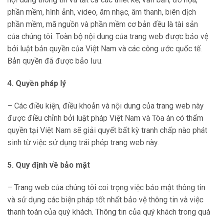
phần mềm, hình ảnh, video, âm nhạc, âm thanh, biên dịch
phần mềm, mã nguồn và phần mềm cơ bản đều là tài sản
của chúng tôi. Toàn bộ nội dung của trang web được bảo vệ
bởi luật bản quyền của Việt Nam và các công ước quốc tế.
Bản quyền đã được bảo lưu.
4. Quyền pháp lý
– Các điều kiện, điều khoản và nội dung của trang web này
được điều chỉnh bởi luật pháp Việt Nam và Tòa án có thẩm
quyền tại Việt Nam sẽ giải quyết bất kỳ tranh chấp nào phát
sinh từ việc sử dụng trái phép trang web này.
5. Quy định về bảo mật
– Trang web của chúng tôi coi trọng việc bảo mật thông tin
và sử dụng các biện pháp tốt nhất bảo vệ thông tin và việc
thanh toán của quý khách. Thông tin của quý khách trong quá