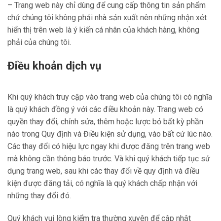
– Trang web này chỉ dùng để cung cấp thông tin sản phẩm
chứ chúng tôi không phải nhà sản xuất nên những nhận xét
hiển thị trên web là ý kiến cá nhân của khách hàng, không
phải của chúng tôi.
Điều khoản dịch vụ
Khi quý khách truy cập vào trang web của chúng tôi có nghĩa
là quý khách đồng ý với các điều khoản này. Trang web có
quyền thay đổi, chỉnh sửa, thêm hoặc lược bỏ bất kỳ phần
nào trong Quy định và Điều kiện sử dụng, vào bất cứ lúc nào.
Các thay đổi có hiệu lực ngay khi được đăng trên trang web
mà không cần thông báo trước. Và khi quý khách tiếp tục sử
dụng trang web, sau khi các thay đổi về quy định và điều
kiện được đăng tải, có nghĩa là quý khách chấp nhận với
những thay đổi đó.
Quý khách vui lòng kiểm tra thường xuyên để cập nhật