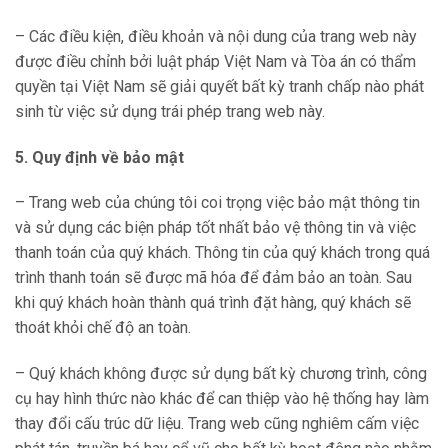
– Các điều kiện, điều khoản và nội dung của trang web này
được điều chỉnh bởi luật pháp Việt Nam và Tòa án có thẩm
quyền tại Việt Nam sẽ giải quyết bất kỳ tranh chấp nào phát
sinh từ việc sử dụng trái phép trang web này.
5. Quy định về bảo mật
– Trang web của chúng tôi coi trọng việc bảo mật thông tin
và sử dụng các biện pháp tốt nhất bảo vệ thông tin và việc
thanh toán của quý khách. Thông tin của quý khách trong quá
trình thanh toán sẽ được mã hóa để đảm bảo an toàn. Sau
khi quý khách hoàn thành quá trình đặt hàng, quý khách sẽ
thoát khỏi chế độ an toàn.
– Quý khách không được sử dụng bất kỳ chương trình, công
cụ hay hình thức nào khác để can thiệp vào hệ thống hay làm
thay đổi cấu trúc dữ liệu. Trang web cũng nghiêm cấm việc