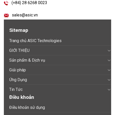
(+84) 28 6268 0023
sales@asic.vn
Sitemap
Trang chủ ASIC Technologies
GIỚI THIỆU
Sản phẩm & Dịch vụ
Giải pháp
Ứng Dụng
Tin Tức
Điều khoản
Điều khoản sử dụng