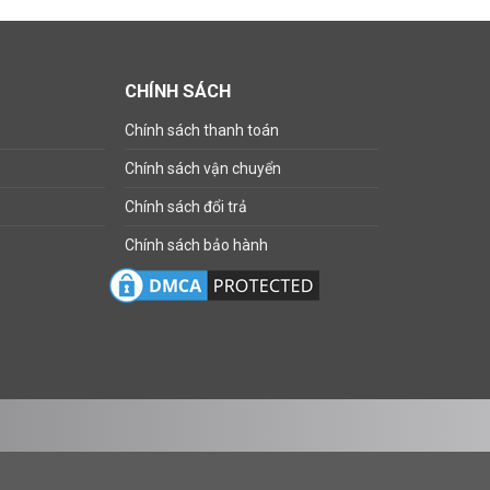
CHÍNH SÁCH
Chính sách thanh toán
Chính sách vận chuyển
Chính sách đổi trả
Chính sách bảo hành