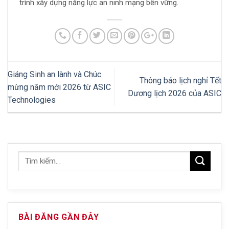
trình xây dựng năng lực an ninh mạng bền vững.
Giáng Sinh an lành và Chúc
Thông báo lịch nghỉ Tết
mừng năm mới 2026 từ ASIC
Dương lịch 2026 của ASIC
Technologies
BÀI ĐĂNG GẦN ĐÂY