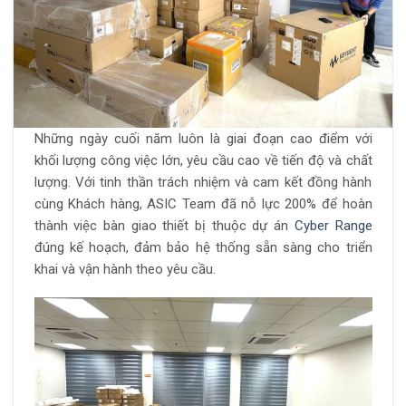
Những ngày cuối năm luôn là giai đoạn cao điểm với
khối lượng công việc lớn, yêu cầu cao về tiến độ và chất
lượng. Với tinh thần trách nhiệm và cam kết đồng hành
cùng Khách hàng, ASIC Team đã nỗ lực 200% để hoàn
thành việc bàn giao thiết bị thuộc dự án
Cyber Range
đúng kế hoạch, đảm bảo hệ thống sẵn sàng cho triển
khai và vận hành theo yêu cầu.