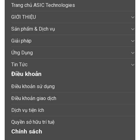
Trang chủ ASIC Technologies
GIỚI THIỆU
Sản phẩm & Dịch vụ
Giải pháp
Ứng Dụng
Tin Tức
Điều khoản
Điều khoản sử dụng
Điều khoản giao dịch
Dịch vụ tiện ích
Quyền sở hữu trí tuệ
Chính sách