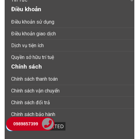
Điều khoản
Điều khoản sử dụng
Điều khoản giao dịch
Dịch vụ tiện ích
Quyền sở hữu trí tuệ
Chính sách
Chính sách thanh toán
Chính sách vận chuyển
Chính sách đổi trả
Chính sách bảo hành
0989857399