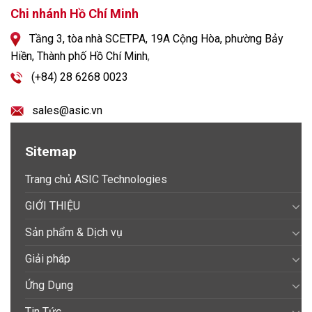
Chi nhánh Hồ Chí Minh
Tầng 3, tòa nhà SCETPA, 19A Cộng Hòa, phường Bảy
Hiền, Thành phố Hồ Chí Minh
,
(+84) 28 6268 0023
sales@asic.vn
Sitemap
Trang chủ ASIC Technologies
GIỚI THIỆU
Sản phẩm & Dịch vụ
Giải pháp
Ứng Dụng
Tin Tức