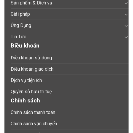
Sản phẩm & Dịch vụ
Giải pháp
Ứng Dụng
Tin Tức
Điều khoản
Điều khoản sử dụng
Điều khoản giao dịch
Dịch vụ tiện ích
Quyền sở hữu trí tuệ
Chính sách
Chính sách thanh toán
Chính sách vận chuyển