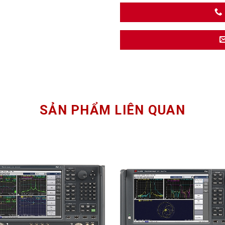
SẢN PHẨM LIÊN QUAN