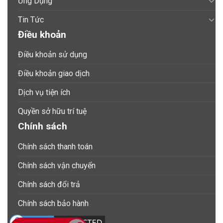
Ứng Dụng
Tin Tức
Điều khoản
Điều khoản sử dụng
Điều khoản giao dịch
Dịch vụ tiện ích
Quyền sở hữu trí tuệ
Chính sách
Chính sách thanh toán
Chính sách vận chuyển
Chính sách đổi trả
Chính sách bảo hành