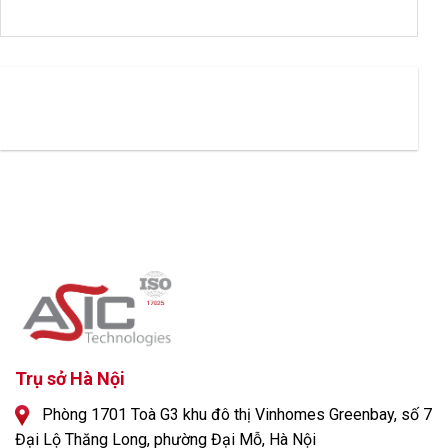
Trụ sở Hà Nội
Phòng 1701 Toà G3 khu đô thị Vinhomes Greenbay, số 7
Đại Lộ Thăng Long, phường Đại Mỗ, Hà Nội