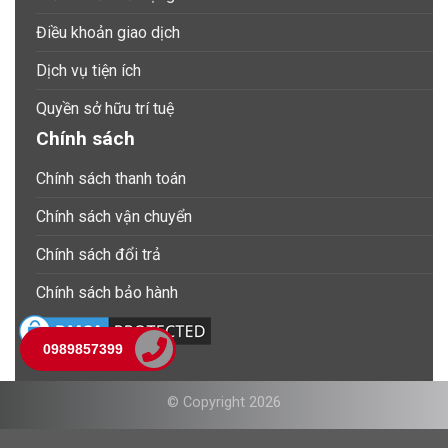
Điều khoản giao dịch
Dịch vụ tiện ích
Quyền sở hữu trí tuệ
Chính sách
Chính sách thanh toán
Chính sách vận chuyển
Chính sách đổi trả
Chính sách bảo hành
0989857399
© Copyright 2026