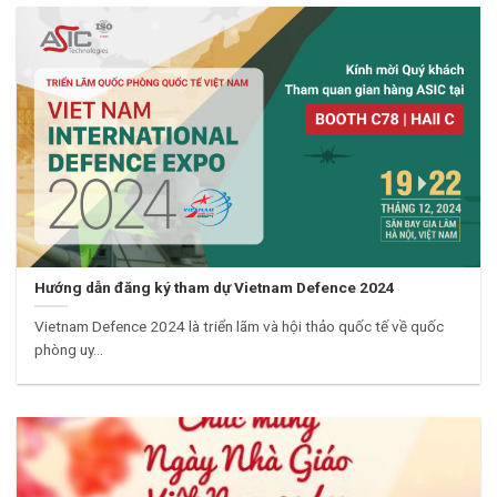
Hướng dẫn đăng ký tham dự Vietnam Defence 2024
Vietnam Defence 2024 là triển lãm và hội thảo quốc tế về quốc
phòng uy...