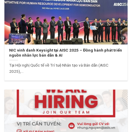
NIC vinh danh Keysight tại AISC 2025 – Đồng hành phát triển
nguồn nhân lực bán dẫn & AI
Tại Hội nghị Quốc tế về Trí tuệ Nhân tạo và Bán dẫn (AISC
2025),...