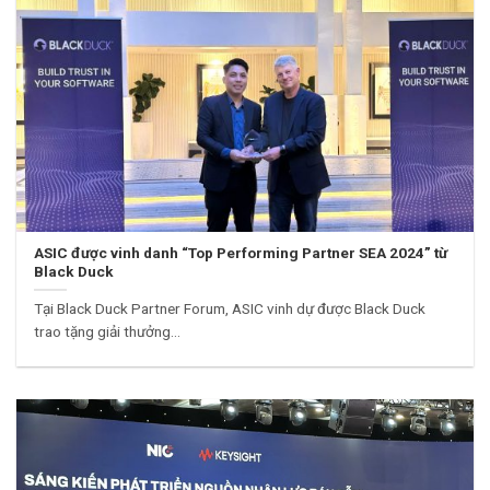
ASIC được vinh danh “Top Performing Partner SEA 2024” từ
Black Duck
Tại Black Duck Partner Forum, ASIC vinh dự được Black Duck
trao tặng giải thưởng...