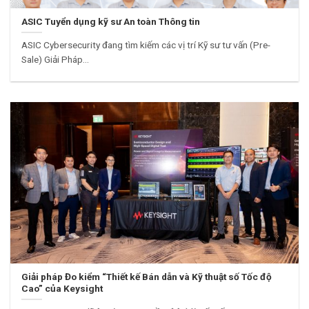
ASIC Tuyển dụng kỹ sư An toàn Thông tin
ASIC Cybersecurity đang tìm kiếm các vị trí Kỹ sư tư vấn (Pre-
Sale) Giải Pháp...
Giải pháp Đo kiểm “Thiết kế Bán dẫn và Kỹ thuật số Tốc độ
Cao” của Keysight