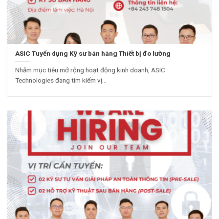
ASIC Tuyển dụng Kỹ sư bán hàng Thiết bị đo lường
Nhằm mục tiêu mở rộng hoạt động kinh doanh, ASIC
Technologies đang tìm kiếm vị...