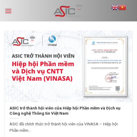
Skip
to
content
ASIC trở thành hội viên của Hiệp hội Phần mềm và Dịch vụ
Công nghệ Thông tin Việt Nam
ASIC đã chính thức trở thành hội viên của VINASA – Hiệp hội
Phần mềm...