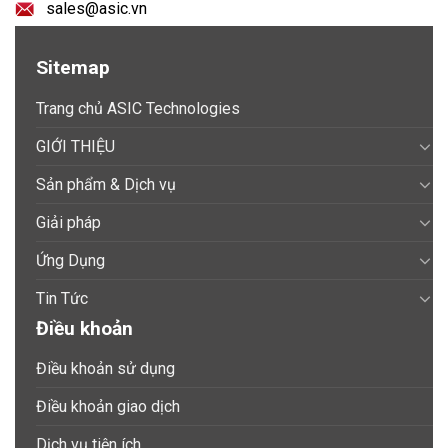
sales@asic.vn
Sitemap
Trang chủ ASIC Technologies
GIỚI THIỆU
Sản phẩm & Dịch vụ
Giải pháp
Ứng Dụng
Tin Tức
Điều khoản
Điều khoản sử dụng
Điều khoản giao dịch
Dịch vụ tiện ích