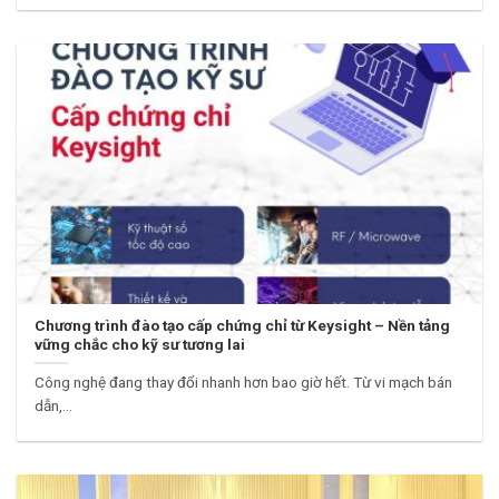
Chương trình đào tạo cấp chứng chỉ từ Keysight – Nền tảng
vững chắc cho kỹ sư tương lai
Công nghệ đang thay đổi nhanh hơn bao giờ hết. Từ vi mạch bán
dẫn,...